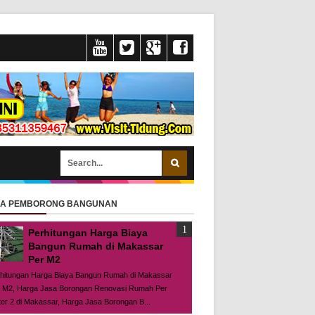
SA PEMBORONG BANGUNAN
Perhitungan Harga Biaya
Bangun Rumah di Makassar
Per M2
hitungan Harga Biaya Bangun Rumah di Makassar
 M2, Harga Jasa Borongan Renovasi Rumah Per
er 2 di Makassar, Harga Jasa Borongan B...