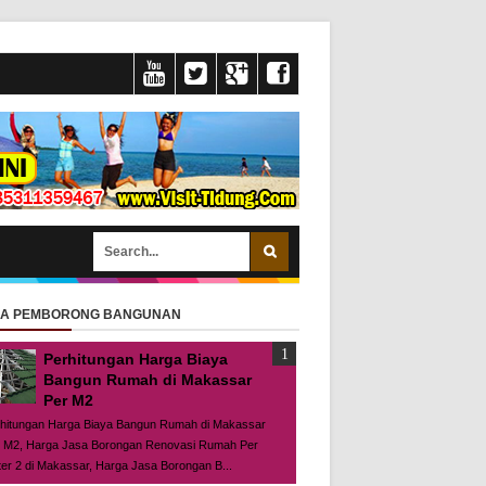
SA PEMBORONG BANGUNAN
Perhitungan Harga Biaya
Bangun Rumah di Makassar
Per M2
hitungan Harga Biaya Bangun Rumah di Makassar
 M2, Harga Jasa Borongan Renovasi Rumah Per
er 2 di Makassar, Harga Jasa Borongan B...