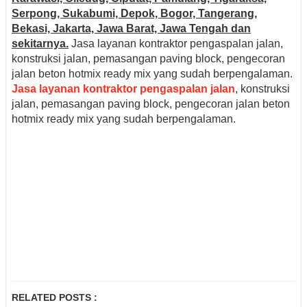
Serpong, Sukabumi, Depok, Bogor, Tangerang,
Bekasi, Jakarta, Jawa Barat, Jawa Tengah dan
sekitarnya.
Jasa layanan kontraktor pengaspalan jalan,
konstruksi jalan, pemasangan paving block, pengecoran
jalan beton hotmix ready mix yang sudah berpengalaman.
Jasa layanan kontraktor pengaspalan jalan
, konstruksi
jalan, pemasangan paving block, pengecoran jalan beton
hotmix ready mix yang sudah berpengalaman.
RELATED POSTS :