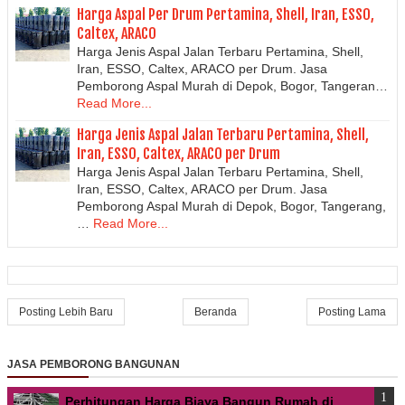
Harga Aspal Per Drum Pertamina, Shell, Iran, ESSO,
Caltex, ARACO
Harga Jenis Aspal Jalan Terbaru Pertamina, Shell,
Iran, ESSO, Caltex, ARACO per Drum. Jasa
Pemborong Aspal Murah di Depok, Bogor, Tangeran…
Read More...
Harga Jenis Aspal Jalan Terbaru Pertamina, Shell,
Iran, ESSO, Caltex, ARACO per Drum
Harga Jenis Aspal Jalan Terbaru Pertamina, Shell,
Iran, ESSO, Caltex, ARACO per Drum. Jasa
Pemborong Aspal Murah di Depok, Bogor, Tangerang,
…
Read More...
Posting Lebih Baru
Beranda
Posting Lama
JASA PEMBORONG BANGUNAN
Perhitungan Harga Biaya Bangun Rumah di