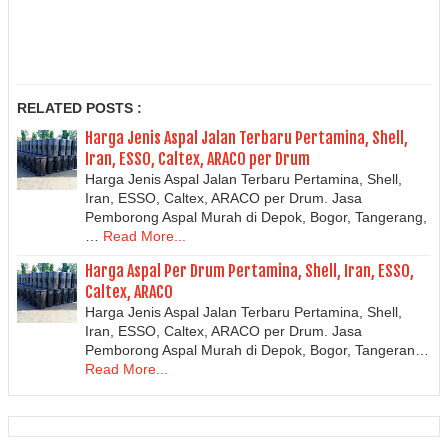
RELATED POSTS :
Harga Jenis Aspal Jalan Terbaru Pertamina, Shell,
Iran, ESSO, Caltex, ARACO per Drum
Harga Jenis Aspal Jalan Terbaru Pertamina, Shell,
Iran, ESSO, Caltex, ARACO per Drum. Jasa
Pemborong Aspal Murah di Depok, Bogor, Tangerang,
…
Read More...
Harga Aspal Per Drum Pertamina, Shell, Iran, ESSO,
Caltex, ARACO
Harga Jenis Aspal Jalan Terbaru Pertamina, Shell,
Iran, ESSO, Caltex, ARACO per Drum. Jasa
Pemborong Aspal Murah di Depok, Bogor, Tangeran…
Read More...