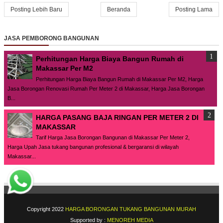
Posting Lebih Baru
Beranda
Posting Lama
JASA PEMBORONG BANGUNAN
Perhitungan Harga Biaya Bangun Rumah di
Makassar Per M2
Perhitungan Harga Biaya Bangun Rumah di Makassar Per M2, Harga
Jasa Borongan Renovasi Rumah Per Meter 2 di Makassar, Harga Jasa Borongan
B...
HARGA PASANG BAJA RINGAN PER METER 2 DI
MAKASSAR
Tarif Harga Jasa Borongan Bangunan di Makassar Per Meter 2,
Harga Upah Jasa tukang bangunan profesional & bergaransi di wilayah
Makassar...
Copyright 2022
HARGA BORONGAN TUKANG BANGUNAN MURAH
Supported by :
MENOREH MEDIA