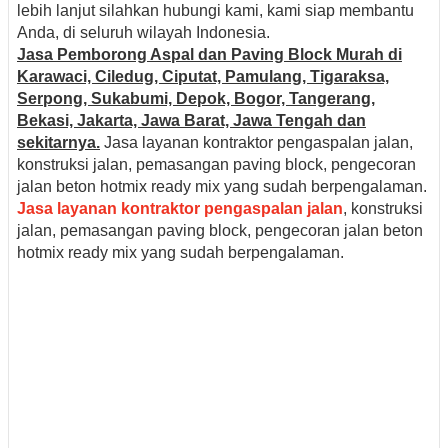
lebih lanjut silahkan hubungi kami, kami siap membantu
Anda, di seluruh wilayah Indonesia.
Jasa Pemborong Aspal dan Paving Block Murah di
Karawaci, Ciledug, Ciputat, Pamulang, Tigaraksa,
Serpong, Sukabumi, Depok, Bogor, Tangerang,
Bekasi, Jakarta, Jawa Barat, Jawa Tengah dan
sekitarnya.
Jasa layanan kontraktor pengaspalan jalan,
konstruksi jalan, pemasangan paving block, pengecoran
jalan beton hotmix ready mix yang sudah berpengalaman.
Jasa layanan kontraktor pengaspalan jalan
, konstruksi
jalan, pemasangan paving block, pengecoran jalan beton
hotmix ready mix yang sudah berpengalaman.